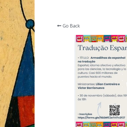
Go Back