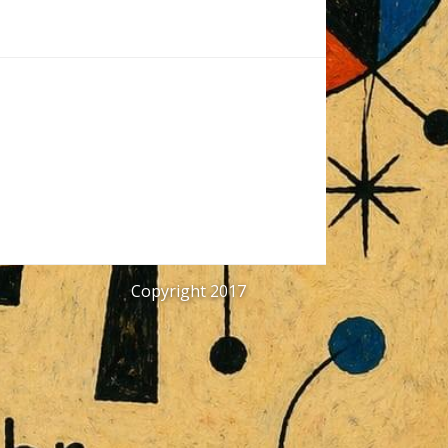
Copyright 2017